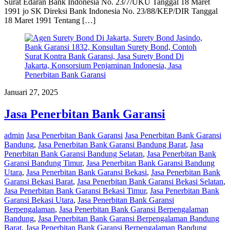
Surat Edaran Bank Indonesia No. 23/7/UKU Tanggal 18 Maret
1991 jo SK Direksi Bank Indonesia No. 23/88/KEP/DIR Tanggal
18 Maret 1991 Tentang […]
Januari 27, 2025
Jasa Penerbitan Bank Garansi
admin
Jasa Penerbitan Bank Garansi
Jasa Penerbitan Bank Garansi
Bandung
,
Jasa Penerbitan Bank Garansi Bandung Barat
,
Jasa
Penerbitan Bank Garansi Bandung Selatan
,
Jasa Penerbitan Bank
Garansi Bandung Timur
,
Jasa Penerbitan Bank Garansi Bandung
Utara
,
Jasa Penerbitan Bank Garansi Bekasi
,
Jasa Penerbitan Bank
Garansi Bekasi Barat
,
Jasa Penerbitan Bank Garansi Bekasi Selatan
,
Jasa Penerbitan Bank Garansi Bekasi Timur
,
Jasa Penerbitan Bank
Garansi Bekasi Utara
,
Jasa Penerbitan Bank Garansi
Berpengalaman
,
Jasa Penerbitan Bank Garansi Berpengalaman
Bandung
,
Jasa Penerbitan Bank Garansi Berpengalaman Bandung
Barat
,
Jasa Penerbitan Bank Garansi Berpengalaman Bandung