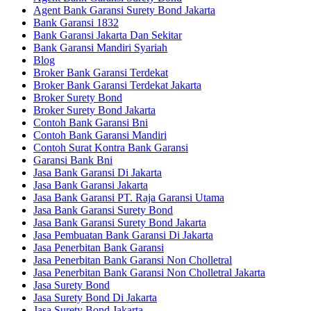
Agent Bank Garansi Surety Bond Jakarta
Bank Garansi 1832
Bank Garansi Jakarta Dan Sekitar
Bank Garansi Mandiri Syariah
Blog
Broker Bank Garansi Terdekat
Broker Bank Garansi Terdekat Jakarta
Broker Surety Bond
Broker Surety Bond Jakarta
Contoh Bank Garansi Bni
Contoh Bank Garansi Mandiri
Contoh Surat Kontra Bank Garansi
Garansi Bank Bni
Jasa Bank Garansi Di Jakarta
Jasa Bank Garansi Jakarta
Jasa Bank Garansi PT. Raja Garansi Utama
Jasa Bank Garansi Surety Bond
Jasa Bank Garansi Surety Bond Jakarta
Jasa Pembuatan Bank Garansi Di Jakarta
Jasa Penerbitan Bank Garansi
Jasa Penerbitan Bank Garansi Non Cholletral
Jasa Penerbitan Bank Garansi Non Cholletral Jakarta
Jasa Surety Bond
Jasa Surety Bond Di Jakarta
Jasa Surety Bond Jakarta