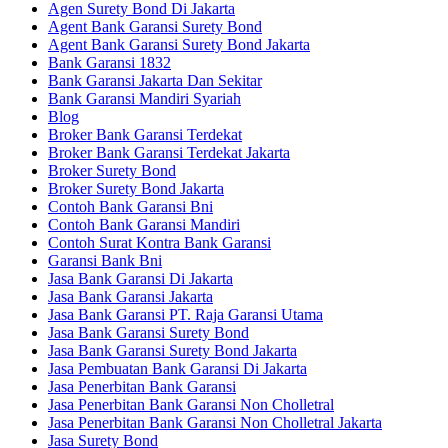
Agen Surety Bond Di Jakarta
Agent Bank Garansi Surety Bond
Agent Bank Garansi Surety Bond Jakarta
Bank Garansi 1832
Bank Garansi Jakarta Dan Sekitar
Bank Garansi Mandiri Syariah
Blog
Broker Bank Garansi Terdekat
Broker Bank Garansi Terdekat Jakarta
Broker Surety Bond
Broker Surety Bond Jakarta
Contoh Bank Garansi Bni
Contoh Bank Garansi Mandiri
Contoh Surat Kontra Bank Garansi
Garansi Bank Bni
Jasa Bank Garansi Di Jakarta
Jasa Bank Garansi Jakarta
Jasa Bank Garansi PT. Raja Garansi Utama
Jasa Bank Garansi Surety Bond
Jasa Bank Garansi Surety Bond Jakarta
Jasa Pembuatan Bank Garansi Di Jakarta
Jasa Penerbitan Bank Garansi
Jasa Penerbitan Bank Garansi Non Cholletral
Jasa Penerbitan Bank Garansi Non Cholletral Jakarta
Jasa Surety Bond