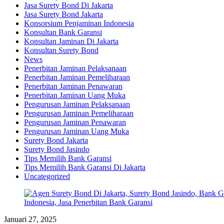
Jasa Surety Bond Di Jakarta
Jasa Surety Bond Jakarta
Konsorsium Penjaminan Indonesia
Konsultan Bank Garansi
Konsultan Jaminan Di Jakarta
Konsultan Surety Bond
News
Penerbitan Jaminan Pelaksanaan
Penerbitan Jaminan Pemeliharaan
Penerbitan Jaminan Penawaran
Penerbitan Jaminan Uang Muka
Pengurusan Jaminan Pelaksanaan
Pengurusan Jaminan Pemeliharaan
Pengurusan Jaminan Penawaran
Pengurusan Jaminan Uang Muka
Surety Bond Jakarta
Surety Bond Jasindo
Tips Memilih Bank Garansi
Tips Memilih Bank Garansi Di Jakarta
Uncategorized
Januari 27, 2025