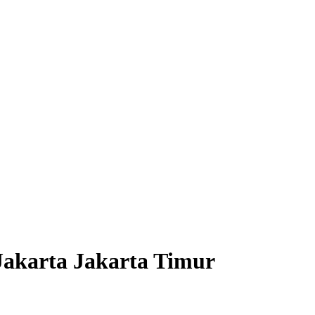
Jakarta Jakarta Timur