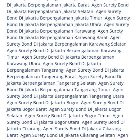
Di Jakarta Berpengalaman Jakarta Barat
,
Agen Surety Bond
Di Jakarta Berpengalaman Jakarta Selatan
,
Agen Surety
Bond Di Jakarta Berpengalaman Jakarta Timur
,
Agen Surety
Bond Di Jakarta Berpengalaman Jakarta Utara
,
Agen Surety
Bond Di Jakarta Berpengalaman Karawang
,
Agen Surety
Bond Di Jakarta Berpengalaman Karawang Barat
,
Agen
Surety Bond Di Jakarta Berpengalaman Karawang Selatan
,
Agen Surety Bond Di Jakarta Berpengalaman Karawang
Timur
,
Agen Surety Bond Di Jakarta Berpengalaman
Karawang Utara
,
Agen Surety Bond Di Jakarta
Berpengalaman Tangerang
,
Agen Surety Bond Di Jakarta
Berpengalaman Tangerang Barat
,
Agen Surety Bond Di
Jakarta Berpengalaman Tangerang Selatan
,
Agen Surety
Bond Di Jakarta Berpengalaman Tangerang Timur
,
Agen
Surety Bond Di Jakarta Berpengalaman Tangerang Utara
,
Agen Surety Bond Di Jakarta Bogor
,
Agen Surety Bond Di
Jakarta Bogor Barat
,
Agen Surety Bond Di Jakarta Bogor
Selatan
,
Agen Surety Bond Di Jakarta Bogor Timur
,
Agen
Surety Bond Di Jakarta Bogor Utara
,
Agen Surety Bond Di
Jakarta Cikarang
,
Agen Surety Bond Di Jakarta Cikarang
Barat
,
Agen Surety Bond Di Jakarta Cikarang Selatan
,
Agen