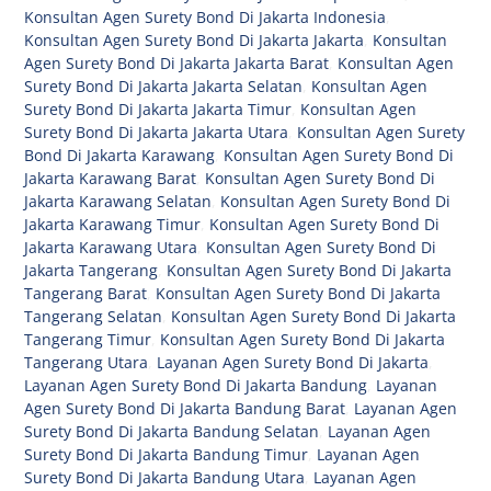
Konsultan Agen Surety Bond Di Jakarta Indonesia
,
Konsultan Agen Surety Bond Di Jakarta Jakarta
,
Konsultan
Agen Surety Bond Di Jakarta Jakarta Barat
,
Konsultan Agen
Surety Bond Di Jakarta Jakarta Selatan
,
Konsultan Agen
Surety Bond Di Jakarta Jakarta Timur
,
Konsultan Agen
Surety Bond Di Jakarta Jakarta Utara
,
Konsultan Agen Surety
Bond Di Jakarta Karawang
,
Konsultan Agen Surety Bond Di
Jakarta Karawang Barat
,
Konsultan Agen Surety Bond Di
Jakarta Karawang Selatan
,
Konsultan Agen Surety Bond Di
Jakarta Karawang Timur
,
Konsultan Agen Surety Bond Di
Jakarta Karawang Utara
,
Konsultan Agen Surety Bond Di
Jakarta Tangerang
,
Konsultan Agen Surety Bond Di Jakarta
Tangerang Barat
,
Konsultan Agen Surety Bond Di Jakarta
Tangerang Selatan
,
Konsultan Agen Surety Bond Di Jakarta
Tangerang Timur
,
Konsultan Agen Surety Bond Di Jakarta
Tangerang Utara
,
Layanan Agen Surety Bond Di Jakarta
,
Layanan Agen Surety Bond Di Jakarta Bandung
,
Layanan
Agen Surety Bond Di Jakarta Bandung Barat
,
Layanan Agen
Surety Bond Di Jakarta Bandung Selatan
,
Layanan Agen
Surety Bond Di Jakarta Bandung Timur
,
Layanan Agen
Surety Bond Di Jakarta Bandung Utara
,
Layanan Agen