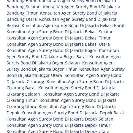
Bandung Barat
,
Konsultan Agen Surety Bond Di Jakarta
Bandung Selatan
,
Konsultan Agen Surety Bond Di Jakarta
Bandung Timur
,
Konsultan Agen Surety Bond Di Jakarta
Bandung Utara
,
Konsultan Agen Surety Bond Di Jakarta
Bekasi
,
Konsultan Agen Surety Bond Di Jakarta Bekasi Barat
,
Konsultan Agen Surety Bond Di Jakarta Bekasi Selatan
,
Konsultan Agen Surety Bond Di Jakarta Bekasi Timur
,
Konsultan Agen Surety Bond Di Jakarta Bekasi Utara
,
Konsultan Agen Surety Bond Di Jakarta Bogor
,
Konsultan
Agen Surety Bond Di Jakarta Bogor Barat
,
Konsultan Agen
Surety Bond Di Jakarta Bogor Selatan
,
Konsultan Agen
Surety Bond Di Jakarta Bogor Timur
,
Konsultan Agen Surety
Bond Di Jakarta Bogor Utara
,
Konsultan Agen Surety Bond
Di Jakarta Cikarang
,
Konsultan Agen Surety Bond Di Jakarta
Cikarang Barat
,
Konsultan Agen Surety Bond Di Jakarta
Cikarang Selatan
,
Konsultan Agen Surety Bond Di Jakarta
Cikarang Timur
,
Konsultan Agen Surety Bond Di Jakarta
Cikarang Utara
,
Konsultan Agen Surety Bond Di Jakarta
Depok
,
Konsultan Agen Surety Bond Di Jakarta Depok Barat
,
Konsultan Agen Surety Bond Di Jakarta Depok Selatan
,
Konsultan Agen Surety Bond Di Jakarta Depok Timur
,
Konsultan Agen Surety Bond Di Jakarta Depok Utara
,