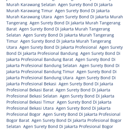
Murah Karawang Selatan
,
Agen Surety Bond Di Jakarta
Murah Karawang Timur
,
Agen Surety Bond Di Jakarta
Murah Karawang Utara
,
Agen Surety Bond Di Jakarta Murah
Tangerang
,
Agen Surety Bond Di Jakarta Murah Tangerang
Barat
,
Agen Surety Bond Di Jakarta Murah Tangerang
Selatan
,
Agen Surety Bond Di Jakarta Murah Tangerang
Timur
,
Agen Surety Bond Di Jakarta Murah Tangerang
Utara
,
Agen Surety Bond Di Jakarta Profesional
,
Agen Surety
Bond Di Jakarta Profesional Bandung
,
Agen Surety Bond Di
Jakarta Profesional Bandung Barat
,
Agen Surety Bond Di
Jakarta Profesional Bandung Selatan
,
Agen Surety Bond Di
Jakarta Profesional Bandung Timur
,
Agen Surety Bond Di
Jakarta Profesional Bandung Utara
,
Agen Surety Bond Di
Jakarta Profesional Bekasi
,
Agen Surety Bond Di Jakarta
Profesional Bekasi Barat
,
Agen Surety Bond Di Jakarta
Profesional Bekasi Selatan
,
Agen Surety Bond Di Jakarta
Profesional Bekasi Timur
,
Agen Surety Bond Di Jakarta
Profesional Bekasi Utara
,
Agen Surety Bond Di Jakarta
Profesional Bogor
,
Agen Surety Bond Di Jakarta Profesional
Bogor Barat
,
Agen Surety Bond Di Jakarta Profesional Bogor
Selatan
,
Agen Surety Bond Di Jakarta Profesional Bogor