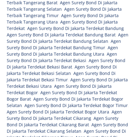
Terbaik Tangerang Barat
,
Agen Surety Bond Di Jakarta
Terbaik Tangerang Selatan
,
Agen Surety Bond Di Jakarta
Terbaik Tangerang Timur
,
Agen Surety Bond Di Jakarta
Terbaik Tangerang Utara
,
Agen Surety Bond Di Jakarta
Terdekat
,
Agen Surety Bond Di Jakarta Terdekat Bandung
,
Agen Surety Bond Di Jakarta Terdekat Bandung Barat
,
Agen
Surety Bond Di Jakarta Terdekat Bandung Selatan
,
Agen
Surety Bond Di Jakarta Terdekat Bandung Timur
,
Agen
Surety Bond Di Jakarta Terdekat Bandung Utara
,
Agen
Surety Bond Di Jakarta Terdekat Bekasi
,
Agen Surety Bond
Di Jakarta Terdekat Bekasi Barat
,
Agen Surety Bond Di
Jakarta Terdekat Bekasi Selatan
,
Agen Surety Bond Di
Jakarta Terdekat Bekasi Timur
,
Agen Surety Bond Di Jakarta
Terdekat Bekasi Utara
,
Agen Surety Bond Di Jakarta
Terdekat Bogor
,
Agen Surety Bond Di Jakarta Terdekat
Bogor Barat
,
Agen Surety Bond Di Jakarta Terdekat Bogor
Selatan
,
Agen Surety Bond Di Jakarta Terdekat Bogor Timur
,
Agen Surety Bond Di Jakarta Terdekat Bogor Utara
,
Agen
Surety Bond Di Jakarta Terdekat Cikarang
,
Agen Surety
Bond Di Jakarta Terdekat Cikarang Barat
,
Agen Surety Bond
Di Jakarta Terdekat Cikarang Selatan
,
Agen Surety Bond Di