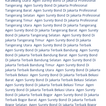
Karawang Utara
,
Agen Surety Bond Di Jakarta Profesional
Tangerang
,
Agen Surety Bond Di Jakarta Profesional
Tangerang Barat
,
Agen Surety Bond Di Jakarta Profesional
Tangerang Selatan
,
Agen Surety Bond Di Jakarta Profesional
Tangerang Timur
,
Agen Surety Bond Di Jakarta Profesional
Tangerang Utara
,
Agen Surety Bond Di Jakarta Tangerang
,
Agen Surety Bond Di Jakarta Tangerang Barat
,
Agen Surety
Bond Di Jakarta Tangerang Selatan
,
Agen Surety Bond Di
Jakarta Tangerang Timur
,
Agen Surety Bond Di Jakarta
Tangerang Utara
,
Agen Surety Bond Di Jakarta Terbaik
,
Agen Surety Bond Di Jakarta Terbaik Bandung
,
Agen Surety
Bond Di Jakarta Terbaik Bandung Barat
,
Agen Surety Bond
Di Jakarta Terbaik Bandung Selatan
,
Agen Surety Bond Di
Jakarta Terbaik Bandung Timur
,
Agen Surety Bond Di
Jakarta Terbaik Bandung Utara
,
Agen Surety Bond Di Jakarta
Terbaik Bekasi
,
Agen Surety Bond Di Jakarta Terbaik Bekasi
Barat
,
Agen Surety Bond Di Jakarta Terbaik Bekasi Selatan
,
Agen Surety Bond Di Jakarta Terbaik Bekasi Timur
,
Agen
Surety Bond Di Jakarta Terbaik Bekasi Utara
,
Agen Surety
Bond Di Jakarta Terbaik Bogor
,
Agen Surety Bond Di Jakarta
Terbaik Bogor Barat
,
Agen Surety Bond Di Jakarta Terbaik
Bogor Selatan
,
Agen Surety Bond Di Jakarta Terbaik Bogor