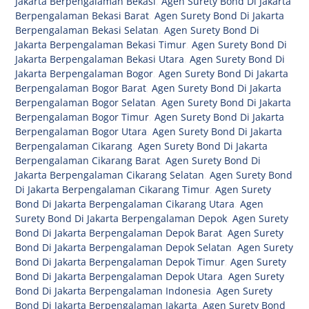
Jakarta Berpengalaman Bekasi
,
Agen Surety Bond Di Jakarta
Berpengalaman Bekasi Barat
,
Agen Surety Bond Di Jakarta
Berpengalaman Bekasi Selatan
,
Agen Surety Bond Di
Jakarta Berpengalaman Bekasi Timur
,
Agen Surety Bond Di
Jakarta Berpengalaman Bekasi Utara
,
Agen Surety Bond Di
Jakarta Berpengalaman Bogor
,
Agen Surety Bond Di Jakarta
Berpengalaman Bogor Barat
,
Agen Surety Bond Di Jakarta
Berpengalaman Bogor Selatan
,
Agen Surety Bond Di Jakarta
Berpengalaman Bogor Timur
,
Agen Surety Bond Di Jakarta
Berpengalaman Bogor Utara
,
Agen Surety Bond Di Jakarta
Berpengalaman Cikarang
,
Agen Surety Bond Di Jakarta
Berpengalaman Cikarang Barat
,
Agen Surety Bond Di
Jakarta Berpengalaman Cikarang Selatan
,
Agen Surety Bond
Di Jakarta Berpengalaman Cikarang Timur
,
Agen Surety
Bond Di Jakarta Berpengalaman Cikarang Utara
,
Agen
Surety Bond Di Jakarta Berpengalaman Depok
,
Agen Surety
Bond Di Jakarta Berpengalaman Depok Barat
,
Agen Surety
Bond Di Jakarta Berpengalaman Depok Selatan
,
Agen Surety
Bond Di Jakarta Berpengalaman Depok Timur
,
Agen Surety
Bond Di Jakarta Berpengalaman Depok Utara
,
Agen Surety
Bond Di Jakarta Berpengalaman Indonesia
,
Agen Surety
Bond Di Jakarta Berpengalaman Jakarta
,
Agen Surety Bond