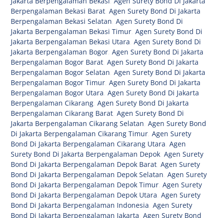
Jakarta Berpengalaman Bekasi
,
Agen Surety Bond Di Jakarta
Berpengalaman Bekasi Barat
,
Agen Surety Bond Di Jakarta
Berpengalaman Bekasi Selatan
,
Agen Surety Bond Di
Jakarta Berpengalaman Bekasi Timur
,
Agen Surety Bond Di
Jakarta Berpengalaman Bekasi Utara
,
Agen Surety Bond Di
Jakarta Berpengalaman Bogor
,
Agen Surety Bond Di Jakarta
Berpengalaman Bogor Barat
,
Agen Surety Bond Di Jakarta
Berpengalaman Bogor Selatan
,
Agen Surety Bond Di Jakarta
Berpengalaman Bogor Timur
,
Agen Surety Bond Di Jakarta
Berpengalaman Bogor Utara
,
Agen Surety Bond Di Jakarta
Berpengalaman Cikarang
,
Agen Surety Bond Di Jakarta
Berpengalaman Cikarang Barat
,
Agen Surety Bond Di
Jakarta Berpengalaman Cikarang Selatan
,
Agen Surety Bond
Di Jakarta Berpengalaman Cikarang Timur
,
Agen Surety
Bond Di Jakarta Berpengalaman Cikarang Utara
,
Agen
Surety Bond Di Jakarta Berpengalaman Depok
,
Agen Surety
Bond Di Jakarta Berpengalaman Depok Barat
,
Agen Surety
Bond Di Jakarta Berpengalaman Depok Selatan
,
Agen Surety
Bond Di Jakarta Berpengalaman Depok Timur
,
Agen Surety
Bond Di Jakarta Berpengalaman Depok Utara
,
Agen Surety
Bond Di Jakarta Berpengalaman Indonesia
,
Agen Surety
Bond Di Jakarta Berpengalaman Jakarta
,
Agen Surety Bond