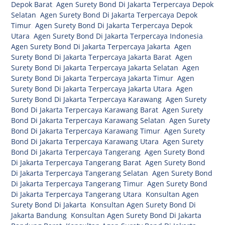
Depok Barat
,
Agen Surety Bond Di Jakarta Terpercaya Depok
Selatan
,
Agen Surety Bond Di Jakarta Terpercaya Depok
Timur
,
Agen Surety Bond Di Jakarta Terpercaya Depok
Utara
,
Agen Surety Bond Di Jakarta Terpercaya Indonesia
,
Agen Surety Bond Di Jakarta Terpercaya Jakarta
,
Agen
Surety Bond Di Jakarta Terpercaya Jakarta Barat
,
Agen
Surety Bond Di Jakarta Terpercaya Jakarta Selatan
,
Agen
Surety Bond Di Jakarta Terpercaya Jakarta Timur
,
Agen
Surety Bond Di Jakarta Terpercaya Jakarta Utara
,
Agen
Surety Bond Di Jakarta Terpercaya Karawang
,
Agen Surety
Bond Di Jakarta Terpercaya Karawang Barat
,
Agen Surety
Bond Di Jakarta Terpercaya Karawang Selatan
,
Agen Surety
Bond Di Jakarta Terpercaya Karawang Timur
,
Agen Surety
Bond Di Jakarta Terpercaya Karawang Utara
,
Agen Surety
Bond Di Jakarta Terpercaya Tangerang
,
Agen Surety Bond
Di Jakarta Terpercaya Tangerang Barat
,
Agen Surety Bond
Di Jakarta Terpercaya Tangerang Selatan
,
Agen Surety Bond
Di Jakarta Terpercaya Tangerang Timur
,
Agen Surety Bond
Di Jakarta Terpercaya Tangerang Utara
,
Konsultan Agen
Surety Bond Di Jakarta
,
Konsultan Agen Surety Bond Di
Jakarta Bandung
,
Konsultan Agen Surety Bond Di Jakarta