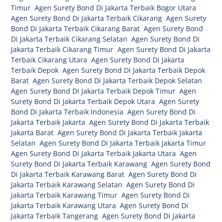
Timur
,
Agen Surety Bond Di Jakarta Terbaik Bogor Utara
,
Agen Surety Bond Di Jakarta Terbaik Cikarang
,
Agen Surety
Bond Di Jakarta Terbaik Cikarang Barat
,
Agen Surety Bond
Di Jakarta Terbaik Cikarang Selatan
,
Agen Surety Bond Di
Jakarta Terbaik Cikarang Timur
,
Agen Surety Bond Di Jakarta
Terbaik Cikarang Utara
,
Agen Surety Bond Di Jakarta
Terbaik Depok
,
Agen Surety Bond Di Jakarta Terbaik Depok
Barat
,
Agen Surety Bond Di Jakarta Terbaik Depok Selatan
,
Agen Surety Bond Di Jakarta Terbaik Depok Timur
,
Agen
Surety Bond Di Jakarta Terbaik Depok Utara
,
Agen Surety
Bond Di Jakarta Terbaik Indonesia
,
Agen Surety Bond Di
Jakarta Terbaik Jakarta
,
Agen Surety Bond Di Jakarta Terbaik
Jakarta Barat
,
Agen Surety Bond Di Jakarta Terbaik Jakarta
Selatan
,
Agen Surety Bond Di Jakarta Terbaik Jakarta Timur
,
Agen Surety Bond Di Jakarta Terbaik Jakarta Utara
,
Agen
Surety Bond Di Jakarta Terbaik Karawang
,
Agen Surety Bond
Di Jakarta Terbaik Karawang Barat
,
Agen Surety Bond Di
Jakarta Terbaik Karawang Selatan
,
Agen Surety Bond Di
Jakarta Terbaik Karawang Timur
,
Agen Surety Bond Di
Jakarta Terbaik Karawang Utara
,
Agen Surety Bond Di
Jakarta Terbaik Tangerang
,
Agen Surety Bond Di Jakarta