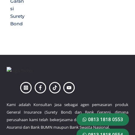
Back
To
Top
Kami adalah Konsultan Jasa sebagai agen pemasaran produk
General Insurance (Surety Bond) dan Bank Garansi, dimana
0813 1818 0553
perusahaan kami telah bekerjasama dengan beberapa perusahaan
Asuransi dan Bank BUMN maupun Bank Swasta Nasional.
0813 1818 0554