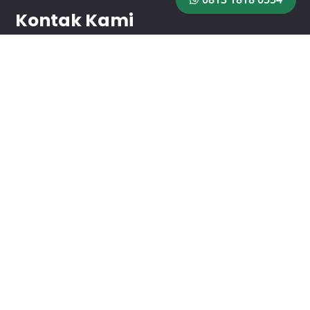
Kontak Kami
HP/WA:
0813 1818 0553
HP/WA:
0813 1818 0554
Email: rajagaransiutama@gmail.com
Lokasi
Jl. Pemuda No.9 RT.1/RW.3, Rawamangun, Kec. Pulo Gadung,
Kota Jakarta Timur, Daerah Khusus Ibukota Jakarta 13220
Copyright © 2024 PT. Raja Garansi Utama. All Rights Reserved.
Designed & Developed by
Vodeco