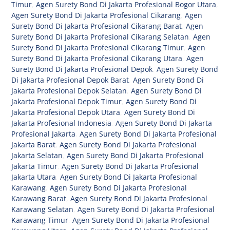
Timur
,
Agen Surety Bond Di Jakarta Profesional Bogor Utara
,
Agen Surety Bond Di Jakarta Profesional Cikarang
,
Agen
Surety Bond Di Jakarta Profesional Cikarang Barat
,
Agen
Surety Bond Di Jakarta Profesional Cikarang Selatan
,
Agen
Surety Bond Di Jakarta Profesional Cikarang Timur
,
Agen
Surety Bond Di Jakarta Profesional Cikarang Utara
,
Agen
Surety Bond Di Jakarta Profesional Depok
,
Agen Surety Bond
Di Jakarta Profesional Depok Barat
,
Agen Surety Bond Di
Jakarta Profesional Depok Selatan
,
Agen Surety Bond Di
Jakarta Profesional Depok Timur
,
Agen Surety Bond Di
Jakarta Profesional Depok Utara
,
Agen Surety Bond Di
Jakarta Profesional Indonesia
,
Agen Surety Bond Di Jakarta
Profesional Jakarta
,
Agen Surety Bond Di Jakarta Profesional
Jakarta Barat
,
Agen Surety Bond Di Jakarta Profesional
Jakarta Selatan
,
Agen Surety Bond Di Jakarta Profesional
Jakarta Timur
,
Agen Surety Bond Di Jakarta Profesional
Jakarta Utara
,
Agen Surety Bond Di Jakarta Profesional
Karawang
,
Agen Surety Bond Di Jakarta Profesional
Karawang Barat
,
Agen Surety Bond Di Jakarta Profesional
Karawang Selatan
,
Agen Surety Bond Di Jakarta Profesional
Karawang Timur
,
Agen Surety Bond Di Jakarta Profesional