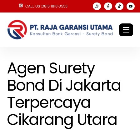
Skip
CALL US :0813 1818 0553
to
content
Men
Agen Surety
Bond Di Jakarta
Terpercaya
Cikarang Utara