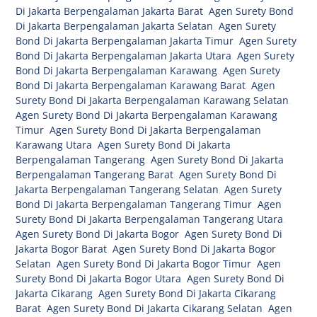
Di Jakarta Berpengalaman Jakarta Barat
,
Agen Surety Bond
Di Jakarta Berpengalaman Jakarta Selatan
,
Agen Surety
Bond Di Jakarta Berpengalaman Jakarta Timur
,
Agen Surety
Bond Di Jakarta Berpengalaman Jakarta Utara
,
Agen Surety
Bond Di Jakarta Berpengalaman Karawang
,
Agen Surety
Bond Di Jakarta Berpengalaman Karawang Barat
,
Agen
Surety Bond Di Jakarta Berpengalaman Karawang Selatan
,
Agen Surety Bond Di Jakarta Berpengalaman Karawang
Timur
,
Agen Surety Bond Di Jakarta Berpengalaman
Karawang Utara
,
Agen Surety Bond Di Jakarta
Berpengalaman Tangerang
,
Agen Surety Bond Di Jakarta
Berpengalaman Tangerang Barat
,
Agen Surety Bond Di
Jakarta Berpengalaman Tangerang Selatan
,
Agen Surety
Bond Di Jakarta Berpengalaman Tangerang Timur
,
Agen
Surety Bond Di Jakarta Berpengalaman Tangerang Utara
,
Agen Surety Bond Di Jakarta Bogor
,
Agen Surety Bond Di
Jakarta Bogor Barat
,
Agen Surety Bond Di Jakarta Bogor
Selatan
,
Agen Surety Bond Di Jakarta Bogor Timur
,
Agen
Surety Bond Di Jakarta Bogor Utara
,
Agen Surety Bond Di
Jakarta Cikarang
,
Agen Surety Bond Di Jakarta Cikarang
Barat
,
Agen Surety Bond Di Jakarta Cikarang Selatan
,
Agen