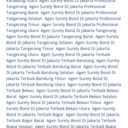
Karawang Utara
,
Agen Surety Bond Di Jakarta Profesional
Tangerang
,
Agen Surety Bond Di Jakarta Profesional
Tangerang Barat
,
Agen Surety Bond Di Jakarta Profesional
Tangerang Selatan
,
Agen Surety Bond Di Jakarta Profesional
Tangerang Timur
,
Agen Surety Bond Di Jakarta Profesional
Tangerang Utara
,
Agen Surety Bond Di Jakarta Tangerang
,
Agen Surety Bond Di Jakarta Tangerang Barat
,
Agen Surety
Bond Di Jakarta Tangerang Selatan
,
Agen Surety Bond Di
Jakarta Tangerang Timur
,
Agen Surety Bond Di Jakarta
Tangerang Utara
,
Agen Surety Bond Di Jakarta Terbaik
,
Agen Surety Bond Di Jakarta Terbaik Bandung
,
Agen Surety
Bond Di Jakarta Terbaik Bandung Barat
,
Agen Surety Bond
Di Jakarta Terbaik Bandung Selatan
,
Agen Surety Bond Di
Jakarta Terbaik Bandung Timur
,
Agen Surety Bond Di
Jakarta Terbaik Bandung Utara
,
Agen Surety Bond Di Jakarta
Terbaik Bekasi
,
Agen Surety Bond Di Jakarta Terbaik Bekasi
Barat
,
Agen Surety Bond Di Jakarta Terbaik Bekasi Selatan
,
Agen Surety Bond Di Jakarta Terbaik Bekasi Timur
,
Agen
Surety Bond Di Jakarta Terbaik Bekasi Utara
,
Agen Surety
Bond Di Jakarta Terbaik Bogor
,
Agen Surety Bond Di Jakarta
Terbaik Bogor Barat
,
Agen Surety Bond Di Jakarta Terbaik
Bogor Selatan
,
Agen Surety Bond Di Jakarta Terbaik Bogor