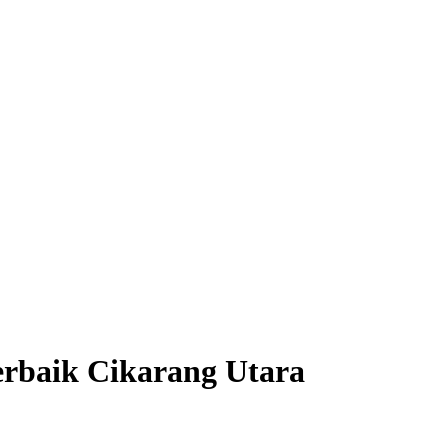
erbaik Cikarang Utara