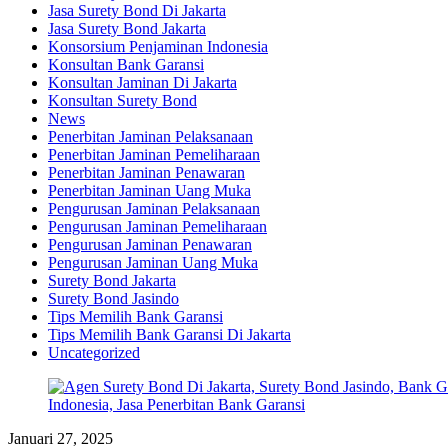
Jasa Surety Bond Di Jakarta
Jasa Surety Bond Jakarta
Konsorsium Penjaminan Indonesia
Konsultan Bank Garansi
Konsultan Jaminan Di Jakarta
Konsultan Surety Bond
News
Penerbitan Jaminan Pelaksanaan
Penerbitan Jaminan Pemeliharaan
Penerbitan Jaminan Penawaran
Penerbitan Jaminan Uang Muka
Pengurusan Jaminan Pelaksanaan
Pengurusan Jaminan Pemeliharaan
Pengurusan Jaminan Penawaran
Pengurusan Jaminan Uang Muka
Surety Bond Jakarta
Surety Bond Jasindo
Tips Memilih Bank Garansi
Tips Memilih Bank Garansi Di Jakarta
Uncategorized
Januari 27, 2025