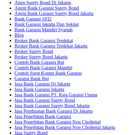
Agen Surety Bond Di Jakarta
Agent Bank Garansi Surety Bond
Agent Bank Garansi Surety Bond Jakarta
Bank Garansi 1832
Bank Garansi Jakarta Dan Sekitar
Bank Garansi Mandiri Syariah
Blog
Broker Bank Garansi Terdekat
Broker Bank Garansi Terdekat Jakarta
Broker Surety Bond
Broker Surety Bond Jakarta
Contoh Bank Garansi Bni
Contoh Bank Garansi Mandiri
Contoh Surat Kontra Bank Garansi
Garansi Bank Bni
Jasa Bank Garansi Di Jakarta
Jasa Bank Garansi Jakarta
Jasa Bank Garansi PT. Raja Garansi Utama
Jasa Bank Garansi Surety Bond
Jasa Bank Garansi Surety Bond Jakarta
Jasa Pembuatan Bank Garansi Di Jakarta
Jasa Penerbitan Bank Garansi
Jasa Penerbitan Bank Garansi Non Cholletral
Jasa Penerbitan Bank Garansi Non Cholletral Jakarta
Jasa Surety Bond