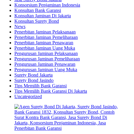
Konsorsium Penjaminan Indonesia
Konsultan Bank Garansi
Konsultan Jaminan Di Jakarta
Konsultan Surety Bond
News
Penerbitan Jaminan Pelaksanaan
Penerbitan Jaminan Pemeliharaan
Penerbitan Jaminan Penawaran
Penerbitan Jaminan Uang Muka
Pengurusan Jaminan Pelaksanaan
Pengurusan Jaminan Pemeliharaan
Pengurusan Jaminan Penawaran
Pengurusan Jaminan Uang Muka
Surety Bond Jakarta
Surety Bond Jasindo
Tips Memilih Bank Garansi
Tips Memilih Bank Garansi Di Jakarta
Uncategorized