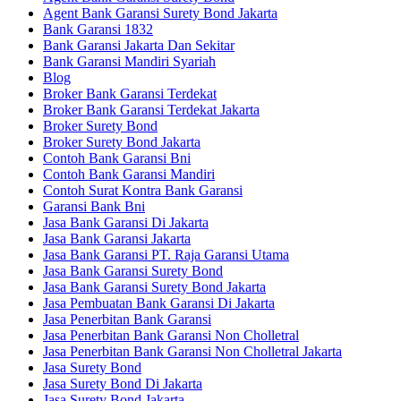
Agent Bank Garansi Surety Bond Jakarta
Bank Garansi 1832
Bank Garansi Jakarta Dan Sekitar
Bank Garansi Mandiri Syariah
Blog
Broker Bank Garansi Terdekat
Broker Bank Garansi Terdekat Jakarta
Broker Surety Bond
Broker Surety Bond Jakarta
Contoh Bank Garansi Bni
Contoh Bank Garansi Mandiri
Contoh Surat Kontra Bank Garansi
Garansi Bank Bni
Jasa Bank Garansi Di Jakarta
Jasa Bank Garansi Jakarta
Jasa Bank Garansi PT. Raja Garansi Utama
Jasa Bank Garansi Surety Bond
Jasa Bank Garansi Surety Bond Jakarta
Jasa Pembuatan Bank Garansi Di Jakarta
Jasa Penerbitan Bank Garansi
Jasa Penerbitan Bank Garansi Non Cholletral
Jasa Penerbitan Bank Garansi Non Cholletral Jakarta
Jasa Surety Bond
Jasa Surety Bond Di Jakarta
Jasa Surety Bond Jakarta