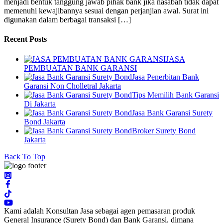
menjadi bentuk tanggung jawab pihak bank jika nasabah tidak dapat
memenuhi kewajibannya sesuai dengan perjanjian awal. Surat ini
digunakan dalam berbagai transaksi […]
Recent Posts
JASA
PEMBUATAN BANK GARANSI
Jasa Penerbitan Bank
Garansi Non Cholletral Jakarta
Tips Memilih Bank Garansi
Di Jakarta
Jasa Bank Garansi Surety
Bond Jakarta
Broker Surety Bond
Jakarta
Back To Top
Kami adalah Konsultan Jasa sebagai agen pemasaran produk
General Insurance (Surety Bond) dan Bank Garansi, dimana