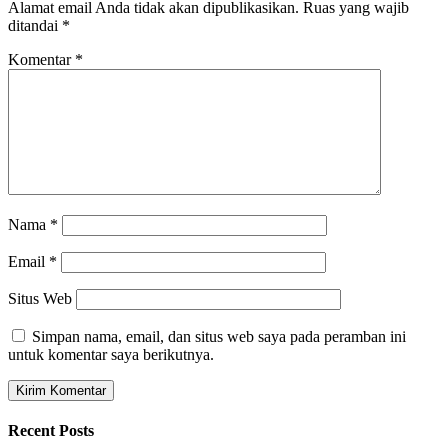
Alamat email Anda tidak akan dipublikasikan.
Ruas yang wajib
ditandai
*
Komentar
*
Nama
*
Email
*
Situs Web
Simpan nama, email, dan situs web saya pada peramban ini
untuk komentar saya berikutnya.
Recent Posts