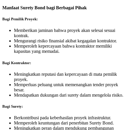
Manfaat Surety Bond bagi Berbagai Pihak
Bagi Pemilik Proyek:
Memberikan jaminan bahwa proyek akan selesai sesuai
kontrak.
Mengurangi risiko finansial akibat kegagalan kontraktor.
Memperoleh kepercayaan bahwa kontraktor memiliki
kapasitas yang memadai.
Bagi Kontraktor:
Meningkatkan reputasi dan kepercayaan di mata pemilik
proyek.
Memperluas peluang untuk memenangkan tender proyek
besar.
Mendapatkan dukungan dari surety dalam mengelola risiko.
Bagi Surety:
Berkontribusi pada keberhasilan proyek infrastruktur.
Memperoleh keuntungan dari penerbitan Surety Bond.
Meningkatkan peran dalam mendukung pembangunan