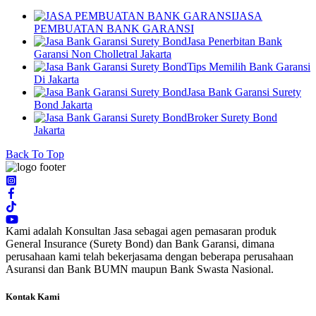
JASA
PEMBUATAN BANK GARANSI
Jasa Penerbitan Bank
Garansi Non Cholletral Jakarta
Tips Memilih Bank Garansi
Di Jakarta
Jasa Bank Garansi Surety
Bond Jakarta
Broker Surety Bond
Jakarta
Back To Top
Kami adalah Konsultan Jasa sebagai agen pemasaran produk
General Insurance (Surety Bond) dan Bank Garansi, dimana
perusahaan kami telah bekerjasama dengan beberapa perusahaan
Asuransi dan Bank BUMN maupun Bank Swasta Nasional.
Kontak Kami